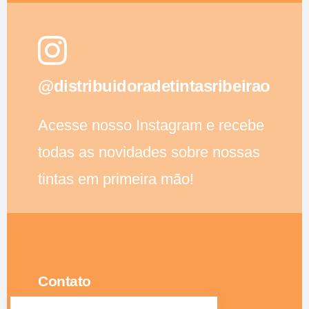
@distribuidoradetintasribeirao
Acesse nosso Instagram e recebe
todas as novidades sobre nossas
tintas em primeira mão!
Contato