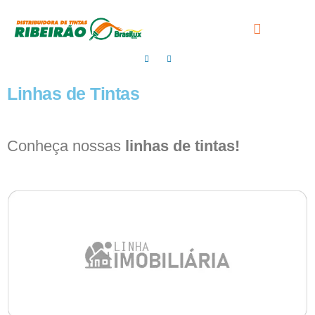
Linhas de Tintas
Conheça nossas
linhas de tintas!