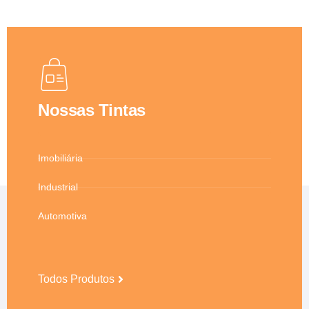
Nossas Tintas
Imobiliária
Industrial
Automotiva
Todos Produtos