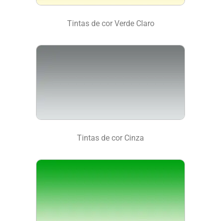
Tintas de cor Verde Claro
Tintas de cor Cinza