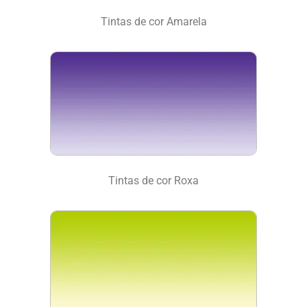
Tintas de cor Amarela
Tintas de cor Roxa