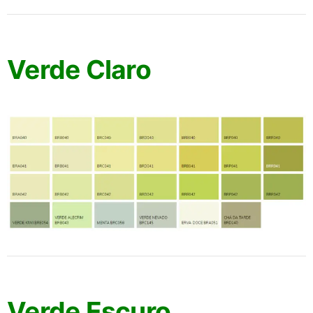
Verde Claro
Verde Escuro