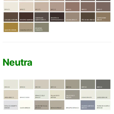
Neutra