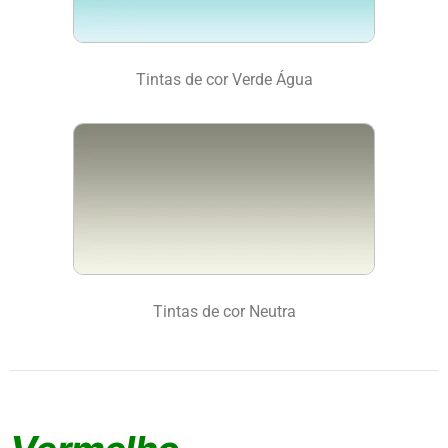
Tintas de cor Verde Água
Tintas de cor Neutra