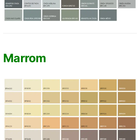
Marrom