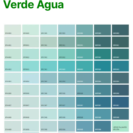
Verde Água