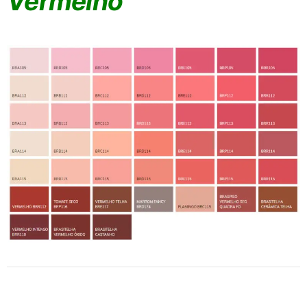
Vermelho