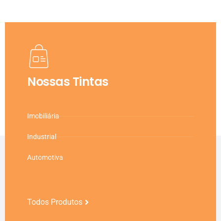
Nossas Tintas
Imobiliária
Industrial
Automotiva
Todos Produtos