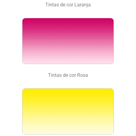
Tintas de cor Laranja
Tintas de cor Rosa