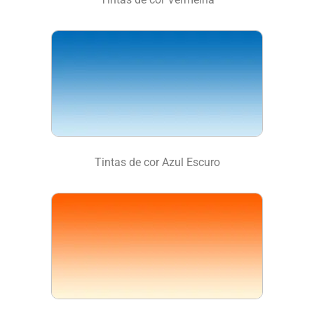
Tintas de cor Azul Escuro