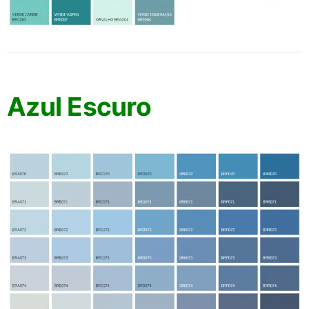
Azul Escuro