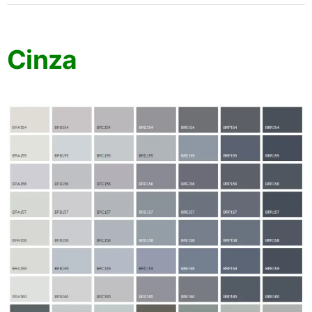
Cinza