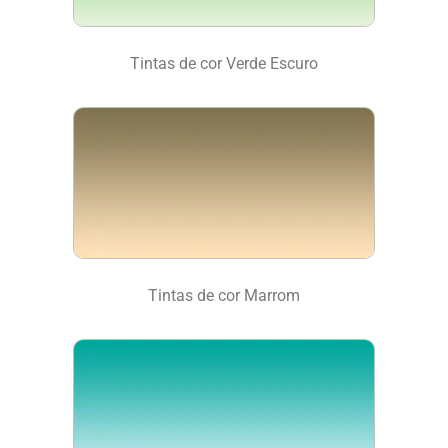
Tintas de cor Verde Escuro
Tintas de cor Marrom